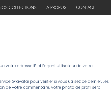
NOS COLLECTIONS
A PROPOS
CONTACT
 votre adresse IP et l’agent utilisateur de votre
 Gravatar pour vérifier si vous utilisez ce dernier. Les
tion de votre commentaire, votre photo de profil sera