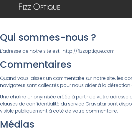
Qui sommes-nous ?
L’adresse de notre site est : http://fizzoptique.com.
Commentaires
Quand vous laissez un commentaire sur notre site, les donn
navigateur sont collectés pour nous aider à la détection
Une chaîne anonymisée créée à partir de votre adresse e-m
clauses de confidentialité du service Gravatar sont dispo
visible publiquement à coté de votre commentaire.
Médias