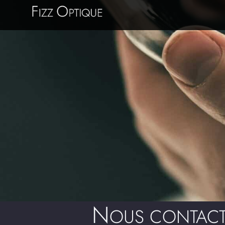
N
OUS CONTACT