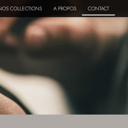
NOS COLLECTIONS
A PROPOS
CONTACT