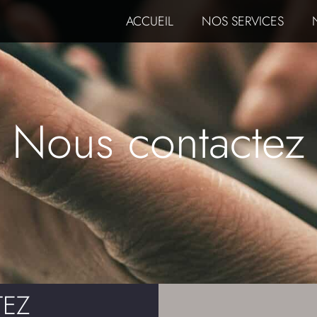
ACCUEIL
NOS SERVICES
Nous contactez
EZ